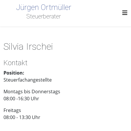
Jürgen Ortmüller
Steuerberater
Silvia Irschei
Kontakt
Position:
Steuerfachangestellte
Montags bis Donnerstags
08:00 -16:30 Uhr
Freitags
08:00 - 13:30 Uhr