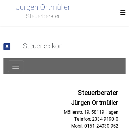
Jürgen Ortmüller
Steuerberater
Steuerlexikon