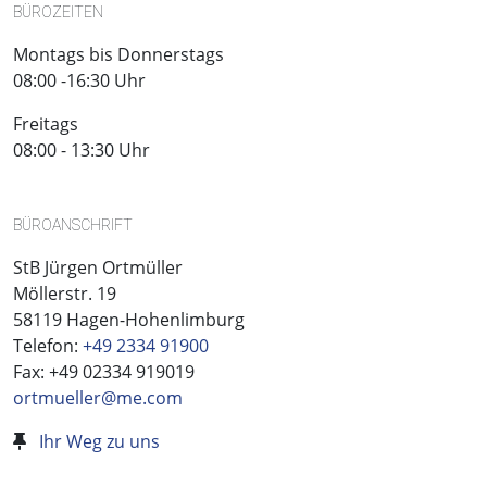
BÜROZEITEN
Montags bis Donnerstags
08:00 -16:30 Uhr
Freitags
08:00 - 13:30 Uhr
BÜROANSCHRIFT
StB Jürgen Ortmüller
Möllerstr. 19
58119 Hagen-Hohenlimburg
Telefon:
+49 2334 91900
Fax: +49 02334 919019
ortmueller@me.com
Ihr Weg zu uns