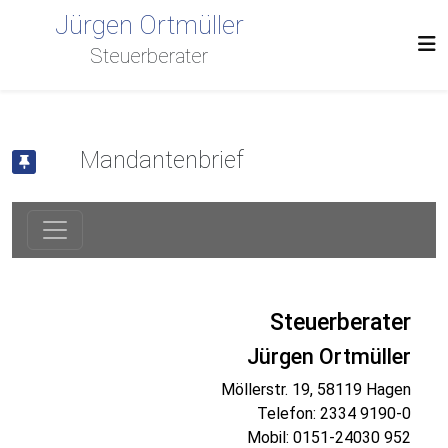
Jürgen Ortmüller
Steuerberater
Mandantenbrief