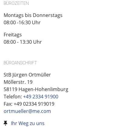
BÜROZEITEN
Montags bis Donnerstags
08:00 -16:30 Uhr
Freitags
08:00 - 13:30 Uhr
BÜROANSCHRIFT
StB Jürgen Ortmüller
Möllerstr. 19
58119 Hagen-Hohenlimburg
Telefon:
+49 2334 91900
Fax: +49 02334 919019
ortmueller@me.com
Ihr Weg zu uns